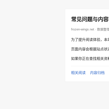
常见问题与内容
frozen-wings.net · 数据整
为了提升阅读体验，本
页面内容会根据站点状
如果你正在查找相关资
相关阅读
内容归档