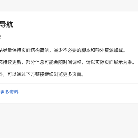
导航
理
站尽量保持页面结构简洁，减少不必要的脚本和额外资源加载。
态持续更新，部分信息可能会随时间调整，请以实际页面展示为准。
料，可以通过下方链接继续浏览更多页面。
更多资料