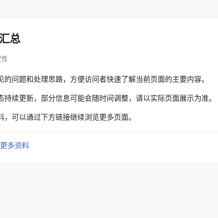
汇总
稳定性
见的问题和处理思路，方便访问者快速了解当前页面的主要内容。
态持续更新，部分信息可能会随时间调整，请以实际页面展示为准。
料，可以通过下方链接继续浏览更多页面。
更多资料