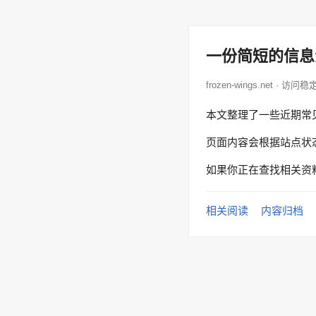
一份简短的信息
frozen-wings.net · 访问
本文整理了一些近期常
页面内容会根据站点状
如果你正在查找相关资
相关阅读
内容归档